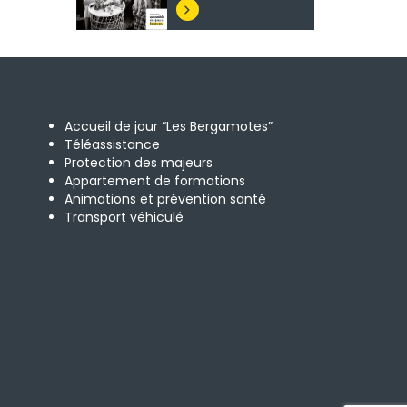

Accueil de jour “Les Bergamotes”
Téléassistance
Protection des majeurs
Appartement de formations
Animations et prévention santé
Transport véhiculé