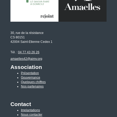
30, rue de la résistance
CS 80151
42004 Saint-Etienne Cedex 1
Tél. :
04 77 43 26 26
amaelles42@aimv.org
Association
Présentation
Gouvernance
Quelques chiffres
Nos partenaires
Contact
Implantations
Nous contacter