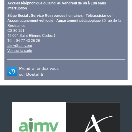
Accueil téléphonique du lundi au vendredi de 8h à 18h sans
interruption
Siège Social : Service Ressources humaines - Téléassistance -
Accompagnement véhiculé - Appartement pédagogique
30 rue de la
Résistance
CS 80 151
42 004 Saint-Etienne Cedex 1
Tél. : 04 77 43 26 26
aimv@aimv.org
Voir sur la carte
Prendre rendez-vous
sur
Doctolib