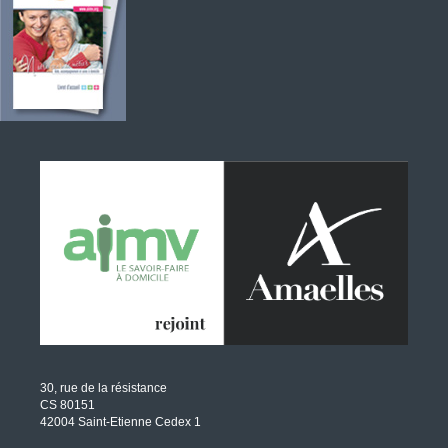
30, rue de la résistance
CS 80151
42004 Saint-Etienne Cedex 1