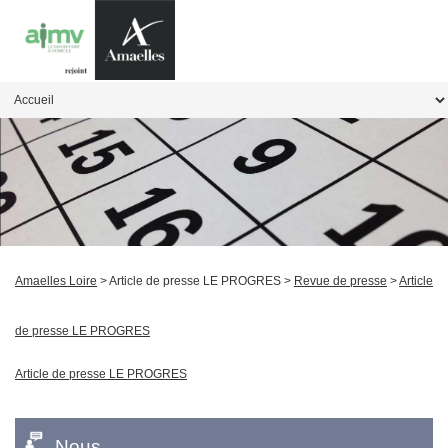
Amaelles Loire
> Article de presse LE PROGRES >
Revue de presse
>
Article
de presse LE PROGRES
Article de presse LE PROGRES
Nous