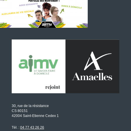
30, rue de la résistance
CS 80151
42004 Saint-Etienne Cedex 1
Tél. :
04 77 43 26 26