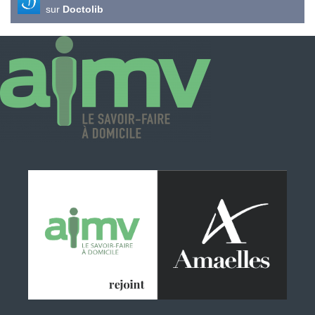
sur
Doctolib