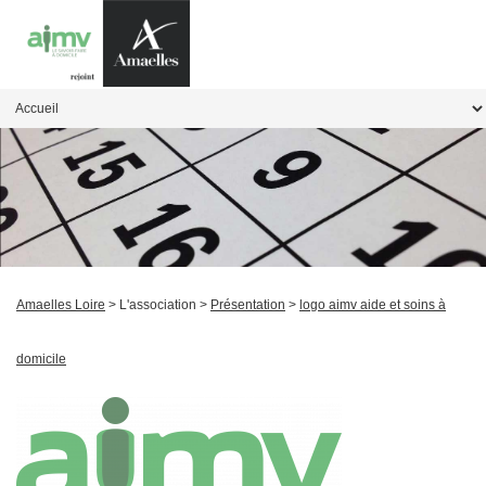
Amaelles Loire
> L'association >
Présentation
>
logo aimv aide et soins à
domicile