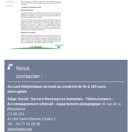
Nous
contacter :
Accueil téléphonique du lundi au vendredi de 8h à 18h sans
interruption
Siège Social : Service Ressources humaines - Téléassistance -
Accompagnement véhiculé - Appartement pédagogique
30 rue de la
Résistance
CS 80 151
42 004 Saint-Etienne Cedex 1
Tél. : 04 77 43 26 26
aimv@aimv.org