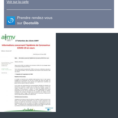
Voir sur la carte
Prendre rendez-vous
sur
Doctolib