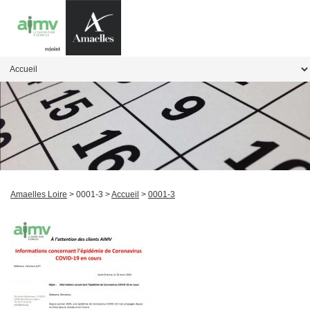
Amaelles Loire
> 0001-3 >
Accueil
>
0001-3