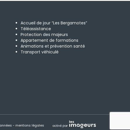
Accueil de jour “Les Bergamotes”
Téléassistance
Protection des majeurs
Appartement de formations
Animations et prévention santé
Transport véhiculé
 données
mentions légales