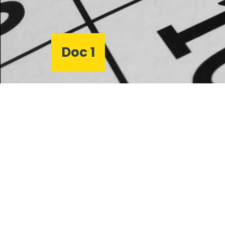
Doc 1