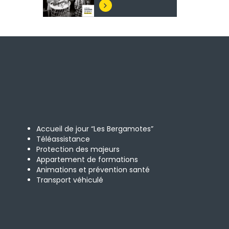

Accueil de jour “Les Bergamotes”
Téléassistance
Protection des majeurs
Appartement de formations
Animations et prévention santé
Transport véhiculé