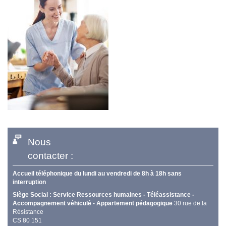
Nous
contacter :
Accueil téléphonique du lundi au vendredi de 8h à 18h sans
interruption
Siège Social : Service Ressources humaines - Téléassistance -
Accompagnement véhiculé - Appartement pédagogique
30 rue de la
Résistance
CS 80 151