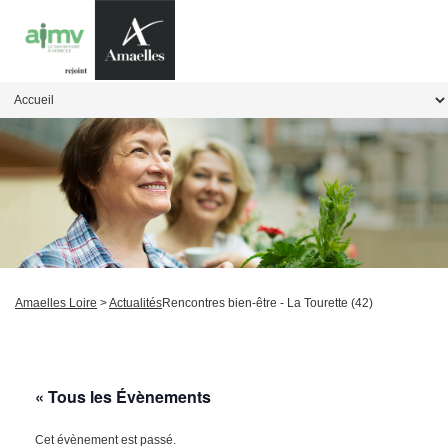
Amaelles Loire
>
Actualités
Rencontres bien-être - La Tourette (42)
« Tous les Évènements
Cet évènement est passé.