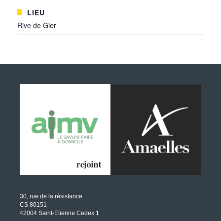
LIEU
Rive de Gier
30, rue de la résistance
CS 80151
42004 Saint-Etienne Cedex 1