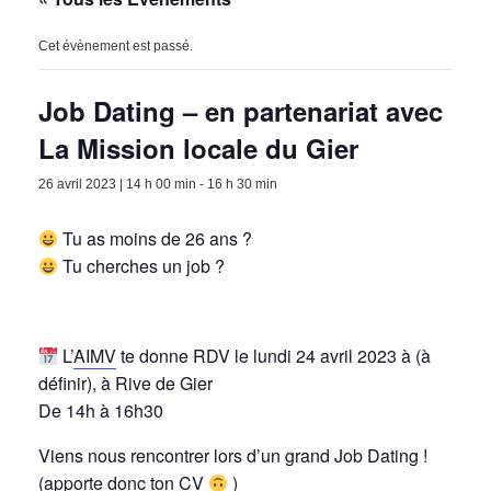
Cet évènement est passé.
Job Dating – en partenariat avec
La Mission locale du Gier
26 avril 2023 | 14 h 00 min
-
16 h 30 min
Tu as moins de 26 ans ?
Tu cherches un job ?
L’
AIMV
te donne RDV le lundi 24 avril 2023 à (à
définir), à Rive de Gier
De 14h à 16h30
Viens nous rencontrer lors d’un grand Job Dating !
(apporte donc ton CV
)