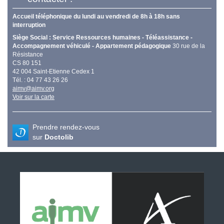
Accueil téléphonique du lundi au vendredi de 8h à 18h sans
interruption
Siège Social : Service Ressources humaines - Téléassistance -
Accompagnement véhiculé - Appartement pédagogique
30 rue de la
Résistance
CS 80 151
42 004 Saint-Etienne Cedex 1
Tél. : 04 77 43 26 26
aimv@aimv.org
Voir sur la carte
Prendre rendez-vous
sur
Doctolib