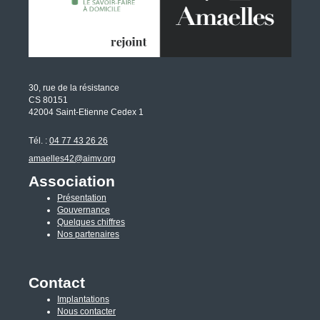
30, rue de la résistance
CS 80151
42004 Saint-Etienne Cedex 1
Tél. :
04 77 43 26 26
amaelles42@aimv.org
Association
Présentation
Gouvernance
Quelques chiffres
Nos partenaires
Contact
Implantations
Nous contacter