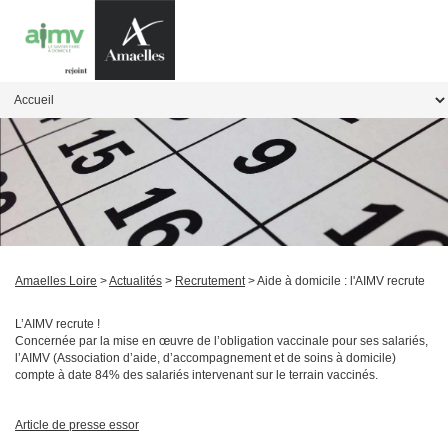
Amaelles Loire
>
Actualités
>
Recrutement
> Aide à domicile : l'AIMV recrute
L’AIMV recrute !
Concernée par la mise en œuvre de l’obligation vaccinale pour ses salariés,
l’AIMV (Association d’aide, d’accompagnement et de soins à domicile)
compte à date 84% des salariés intervenant sur le terrain vaccinés.
Article de presse essor