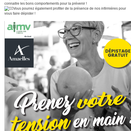
connaitre les bons comportements pour la prévenir !
Vous pourrez également profiter de la présence de nos infirmières pour
vous faire dépister !