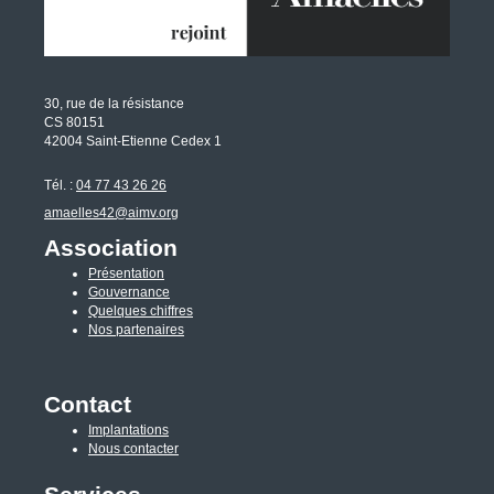
30, rue de la résistance
CS 80151
42004 Saint-Etienne Cedex 1
Tél. :
04 77 43 26 26
amaelles42@aimv.org
Association
Présentation
Gouvernance
Quelques chiffres
Nos partenaires
Contact
Implantations
Nous contacter