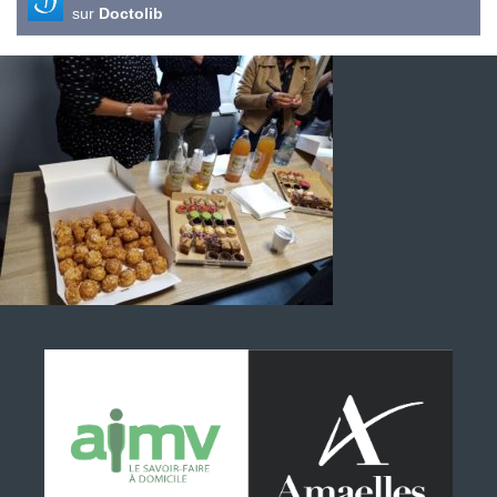
sur
Doctolib