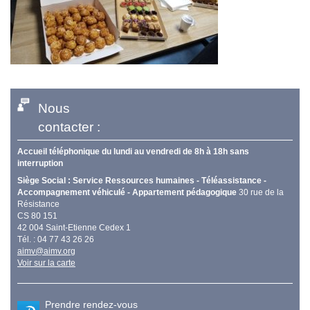
Nous
contacter :
Accueil téléphonique du lundi au vendredi de 8h à 18h sans
interruption
Siège Social : Service Ressources humaines - Téléassistance -
Accompagnement véhiculé - Appartement pédagogique
30 rue de la
Résistance
CS 80 151
42 004 Saint-Etienne Cedex 1
Tél. : 04 77 43 26 26
aimv@aimv.org
Voir sur la carte
Prendre rendez-vous