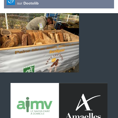
sur
Doctolib