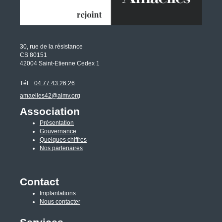
30, rue de la résistance
CS 80151
42004 Saint-Etienne Cedex 1
Tél. :
04 77 43 26 26
amaelles42@aimv.org
Association
Présentation
Gouvernance
Quelques chiffres
Nos partenaires
Contact
Implantations
Nous contacter