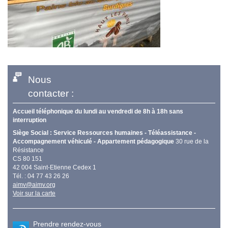
Nous
contacter :
Accueil téléphonique du lundi au vendredi de 8h à 18h sans
interruption
Siège Social : Service Ressources humaines - Téléassistance -
Accompagnement véhiculé - Appartement pédagogique
30 rue de la
Résistance
CS 80 151
42 004 Saint-Etienne Cedex 1
Tél. : 04 77 43 26 26
aimv@aimv.org
Voir sur la carte
Prendre rendez-vous